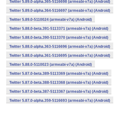
Twitter 5.89.0-alpha.365-5116698 (armeabi-v7a) (Android)
Twitter 5.89.0-alpha.364-5116697 (armeabi-v7a) (Android)
Twitter 5.89.0-5110024 (armeabi-v7a) (Android)
Twitter 5.88.0-beta.391-5113371 (armeabi-v7a) (Android)
Twitter 5.88.0-beta.390-5113370 (armeabi-v7a) (Android)
Twitter 5.88.0-alpha.363-5116696 (armeabi-v7a) (Android)
Twitter 5.88.0-alpha.361-5116695 (armeabi-v7a) (Android)
Twitter 5.88.0-5110023 (armeabi-v7a) (Android)
Twitter 5.87.0-beta.389-5113369 (armeabi-v7a) (Android)
Twitter 5.87.0-beta.388-5113368 (armeabi-v7a) (Android)
Twitter 5.87.0-beta.387-5113367 (armeabi-v7a) (Android)
Twitter 5.87.0-alpha.359-5116693 (armeabi-v7a) (Android)