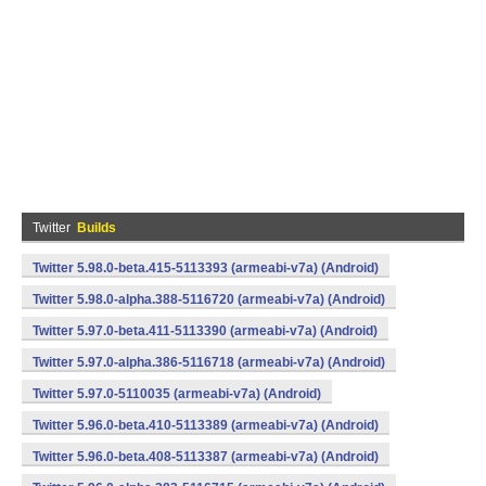
Twitter
Builds
Twitter 5.98.0-beta.415-5113393 (armeabi-v7a) (Android)
Twitter 5.98.0-alpha.388-5116720 (armeabi-v7a) (Android)
Twitter 5.97.0-beta.411-5113390 (armeabi-v7a) (Android)
Twitter 5.97.0-alpha.386-5116718 (armeabi-v7a) (Android)
Twitter 5.97.0-5110035 (armeabi-v7a) (Android)
Twitter 5.96.0-beta.410-5113389 (armeabi-v7a) (Android)
Twitter 5.96.0-beta.408-5113387 (armeabi-v7a) (Android)