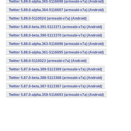
Twitter 5.89.0-alpha.365-5116698 (armeabi-v7a) (Android)
Twitter 5.89.0-alpha.364-5116697 (armeabi-v7a) (Android)
Twitter 5.89.0-5110024 (armeabi-v7a) (Android)
Twitter 5.88.0-beta.391-5113371 (armeabi-v7a) (Android)
Twitter 5.88.0-beta.390-5113370 (armeabi-v7a) (Android)
Twitter 5.88.0-alpha.363-5116696 (armeabi-v7a) (Android)
Twitter 5.88.0-alpha.361-5116695 (armeabi-v7a) (Android)
Twitter 5.88.0-5110023 (armeabi-v7a) (Android)
Twitter 5.87.0-beta.389-5113369 (armeabi-v7a) (Android)
Twitter 5.87.0-beta.388-5113368 (armeabi-v7a) (Android)
Twitter 5.87.0-beta.387-5113367 (armeabi-v7a) (Android)
Twitter 5.87.0-alpha.359-5116693 (armeabi-v7a) (Android)