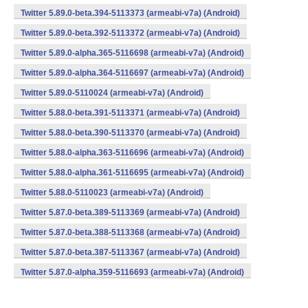
Twitter 5.89.0-beta.394-5113373 (armeabi-v7a) (Android)
Twitter 5.89.0-beta.392-5113372 (armeabi-v7a) (Android)
Twitter 5.89.0-alpha.365-5116698 (armeabi-v7a) (Android)
Twitter 5.89.0-alpha.364-5116697 (armeabi-v7a) (Android)
Twitter 5.89.0-5110024 (armeabi-v7a) (Android)
Twitter 5.88.0-beta.391-5113371 (armeabi-v7a) (Android)
Twitter 5.88.0-beta.390-5113370 (armeabi-v7a) (Android)
Twitter 5.88.0-alpha.363-5116696 (armeabi-v7a) (Android)
Twitter 5.88.0-alpha.361-5116695 (armeabi-v7a) (Android)
Twitter 5.88.0-5110023 (armeabi-v7a) (Android)
Twitter 5.87.0-beta.389-5113369 (armeabi-v7a) (Android)
Twitter 5.87.0-beta.388-5113368 (armeabi-v7a) (Android)
Twitter 5.87.0-beta.387-5113367 (armeabi-v7a) (Android)
Twitter 5.87.0-alpha.359-5116693 (armeabi-v7a) (Android)