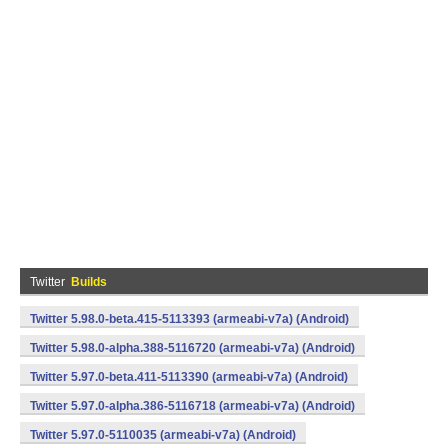
Twitter
Builds
Twitter 5.98.0-beta.415-5113393 (armeabi-v7a) (Android)
Twitter 5.98.0-alpha.388-5116720 (armeabi-v7a) (Android)
Twitter 5.97.0-beta.411-5113390 (armeabi-v7a) (Android)
Twitter 5.97.0-alpha.386-5116718 (armeabi-v7a) (Android)
Twitter 5.97.0-5110035 (armeabi-v7a) (Android)