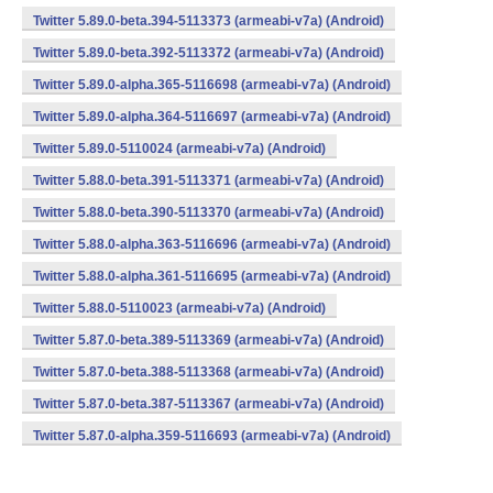
Twitter 5.89.0-beta.394-5113373 (armeabi-v7a) (Android)
Twitter 5.89.0-beta.392-5113372 (armeabi-v7a) (Android)
Twitter 5.89.0-alpha.365-5116698 (armeabi-v7a) (Android)
Twitter 5.89.0-alpha.364-5116697 (armeabi-v7a) (Android)
Twitter 5.89.0-5110024 (armeabi-v7a) (Android)
Twitter 5.88.0-beta.391-5113371 (armeabi-v7a) (Android)
Twitter 5.88.0-beta.390-5113370 (armeabi-v7a) (Android)
Twitter 5.88.0-alpha.363-5116696 (armeabi-v7a) (Android)
Twitter 5.88.0-alpha.361-5116695 (armeabi-v7a) (Android)
Twitter 5.88.0-5110023 (armeabi-v7a) (Android)
Twitter 5.87.0-beta.389-5113369 (armeabi-v7a) (Android)
Twitter 5.87.0-beta.388-5113368 (armeabi-v7a) (Android)
Twitter 5.87.0-beta.387-5113367 (armeabi-v7a) (Android)
Twitter 5.87.0-alpha.359-5116693 (armeabi-v7a) (Android)