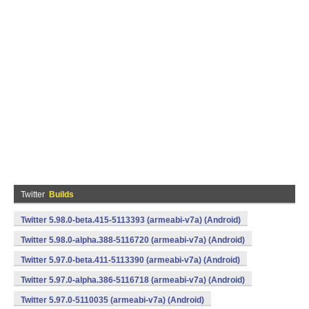
Twitter
Builds
Twitter 5.98.0-beta.415-5113393 (armeabi-v7a) (Android)
Twitter 5.98.0-alpha.388-5116720 (armeabi-v7a) (Android)
Twitter 5.97.0-beta.411-5113390 (armeabi-v7a) (Android)
Twitter 5.97.0-alpha.386-5116718 (armeabi-v7a) (Android)
Twitter 5.97.0-5110035 (armeabi-v7a) (Android)