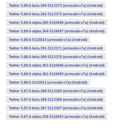
Twitter 5.89.0-beta.394-5113373 (armeabi-v7a) (Android)
Twitter 5.89.0-beta.392-5113372 (armeabi-v7a) (Android)
Twitter 5.89.0-alpha.365-5116698 (armeabi-v7a) (Android)
Twitter 5.89.0-alpha.364-5116697 (armeabi-v7a) (Android)
Twitter 5.89.0-5110024 (armeabi-v7a) (Android)
Twitter 5.88.0-beta.391-5113371 (armeabi-v7a) (Android)
Twitter 5.88.0-beta.390-5113370 (armeabi-v7a) (Android)
Twitter 5.88.0-alpha.363-5116696 (armeabi-v7a) (Android)
Twitter 5.88.0-alpha.361-5116695 (armeabi-v7a) (Android)
Twitter 5.88.0-5110023 (armeabi-v7a) (Android)
Twitter 5.87.0-beta.389-5113369 (armeabi-v7a) (Android)
Twitter 5.87.0-beta.388-5113368 (armeabi-v7a) (Android)
Twitter 5.87.0-beta.387-5113367 (armeabi-v7a) (Android)
Twitter 5.87.0-alpha.359-5116693 (armeabi-v7a) (Android)