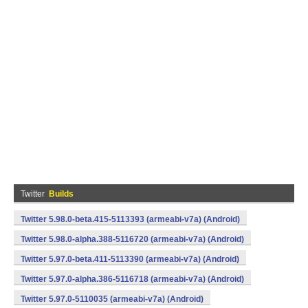
Twitter
Builds
Twitter 5.98.0-beta.415-5113393 (armeabi-v7a) (Android)
Twitter 5.98.0-alpha.388-5116720 (armeabi-v7a) (Android)
Twitter 5.97.0-beta.411-5113390 (armeabi-v7a) (Android)
Twitter 5.97.0-alpha.386-5116718 (armeabi-v7a) (Android)
Twitter 5.97.0-5110035 (armeabi-v7a) (Android)