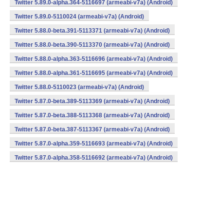
Twitter 5.89.0-alpha.364-5116697 (armeabi-v7a) (Android)
Twitter 5.89.0-5110024 (armeabi-v7a) (Android)
Twitter 5.88.0-beta.391-5113371 (armeabi-v7a) (Android)
Twitter 5.88.0-beta.390-5113370 (armeabi-v7a) (Android)
Twitter 5.88.0-alpha.363-5116696 (armeabi-v7a) (Android)
Twitter 5.88.0-alpha.361-5116695 (armeabi-v7a) (Android)
Twitter 5.88.0-5110023 (armeabi-v7a) (Android)
Twitter 5.87.0-beta.389-5113369 (armeabi-v7a) (Android)
Twitter 5.87.0-beta.388-5113368 (armeabi-v7a) (Android)
Twitter 5.87.0-beta.387-5113367 (armeabi-v7a) (Android)
Twitter 5.87.0-alpha.359-5116693 (armeabi-v7a) (Android)
Twitter 5.87.0-alpha.358-5116692 (armeabi-v7a) (Android)