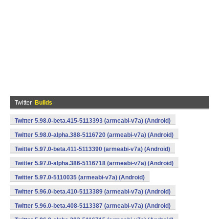
Twitter
Builds
Twitter 5.98.0-beta.415-5113393 (armeabi-v7a) (Android)
Twitter 5.98.0-alpha.388-5116720 (armeabi-v7a) (Android)
Twitter 5.97.0-beta.411-5113390 (armeabi-v7a) (Android)
Twitter 5.97.0-alpha.386-5116718 (armeabi-v7a) (Android)
Twitter 5.97.0-5110035 (armeabi-v7a) (Android)
Twitter 5.96.0-beta.410-5113389 (armeabi-v7a) (Android)
Twitter 5.96.0-beta.408-5113387 (armeabi-v7a) (Android)