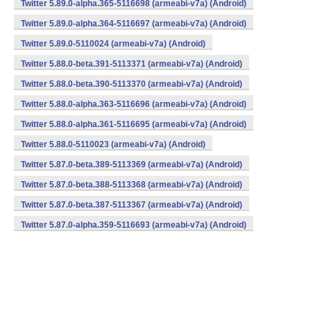
Twitter 5.89.0-alpha.365-5116698 (armeabi-v7a) (Android)
Twitter 5.89.0-alpha.364-5116697 (armeabi-v7a) (Android)
Twitter 5.89.0-5110024 (armeabi-v7a) (Android)
Twitter 5.88.0-beta.391-5113371 (armeabi-v7a) (Android)
Twitter 5.88.0-beta.390-5113370 (armeabi-v7a) (Android)
Twitter 5.88.0-alpha.363-5116696 (armeabi-v7a) (Android)
Twitter 5.88.0-alpha.361-5116695 (armeabi-v7a) (Android)
Twitter 5.88.0-5110023 (armeabi-v7a) (Android)
Twitter 5.87.0-beta.389-5113369 (armeabi-v7a) (Android)
Twitter 5.87.0-beta.388-5113368 (armeabi-v7a) (Android)
Twitter 5.87.0-beta.387-5113367 (armeabi-v7a) (Android)
Twitter 5.87.0-alpha.359-5116693 (armeabi-v7a) (Android)