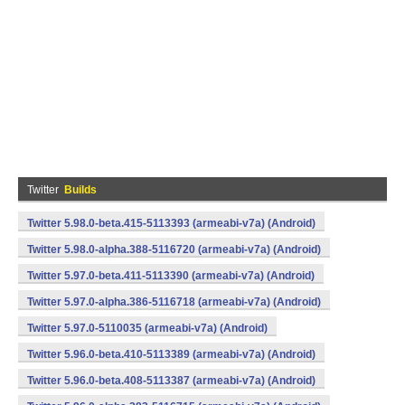
Twitter
Builds
Twitter 5.98.0-beta.415-5113393 (armeabi-v7a) (Android)
Twitter 5.98.0-alpha.388-5116720 (armeabi-v7a) (Android)
Twitter 5.97.0-beta.411-5113390 (armeabi-v7a) (Android)
Twitter 5.97.0-alpha.386-5116718 (armeabi-v7a) (Android)
Twitter 5.97.0-5110035 (armeabi-v7a) (Android)
Twitter 5.96.0-beta.410-5113389 (armeabi-v7a) (Android)
Twitter 5.96.0-beta.408-5113387 (armeabi-v7a) (Android)