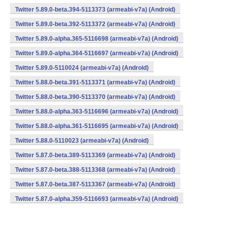
Twitter 5.89.0-beta.394-5113373 (armeabi-v7a) (Android)
Twitter 5.89.0-beta.392-5113372 (armeabi-v7a) (Android)
Twitter 5.89.0-alpha.365-5116698 (armeabi-v7a) (Android)
Twitter 5.89.0-alpha.364-5116697 (armeabi-v7a) (Android)
Twitter 5.89.0-5110024 (armeabi-v7a) (Android)
Twitter 5.88.0-beta.391-5113371 (armeabi-v7a) (Android)
Twitter 5.88.0-beta.390-5113370 (armeabi-v7a) (Android)
Twitter 5.88.0-alpha.363-5116696 (armeabi-v7a) (Android)
Twitter 5.88.0-alpha.361-5116695 (armeabi-v7a) (Android)
Twitter 5.88.0-5110023 (armeabi-v7a) (Android)
Twitter 5.87.0-beta.389-5113369 (armeabi-v7a) (Android)
Twitter 5.87.0-beta.388-5113368 (armeabi-v7a) (Android)
Twitter 5.87.0-beta.387-5113367 (armeabi-v7a) (Android)
Twitter 5.87.0-alpha.359-5116693 (armeabi-v7a) (Android)