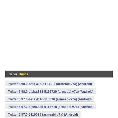
Twitter
Builds
Twitter 5.98.0-beta.415-5113393 (armeabi-v7a) (Android)
Twitter 5.98.0-alpha.388-5116720 (armeabi-v7a) (Android)
Twitter 5.97.0-beta.411-5113390 (armeabi-v7a) (Android)
Twitter 5.97.0-alpha.386-5116718 (armeabi-v7a) (Android)
Twitter 5.97.0-5110035 (armeabi-v7a) (Android)