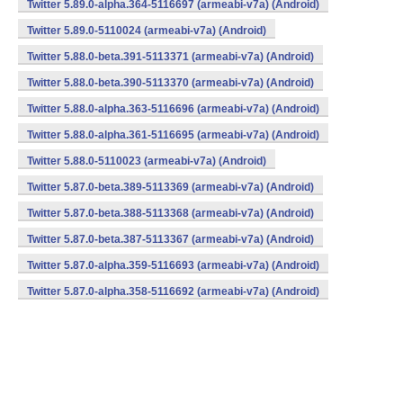
Twitter 5.89.0-alpha.364-5116697 (armeabi-v7a) (Android)
Twitter 5.89.0-5110024 (armeabi-v7a) (Android)
Twitter 5.88.0-beta.391-5113371 (armeabi-v7a) (Android)
Twitter 5.88.0-beta.390-5113370 (armeabi-v7a) (Android)
Twitter 5.88.0-alpha.363-5116696 (armeabi-v7a) (Android)
Twitter 5.88.0-alpha.361-5116695 (armeabi-v7a) (Android)
Twitter 5.88.0-5110023 (armeabi-v7a) (Android)
Twitter 5.87.0-beta.389-5113369 (armeabi-v7a) (Android)
Twitter 5.87.0-beta.388-5113368 (armeabi-v7a) (Android)
Twitter 5.87.0-beta.387-5113367 (armeabi-v7a) (Android)
Twitter 5.87.0-alpha.359-5116693 (armeabi-v7a) (Android)
Twitter 5.87.0-alpha.358-5116692 (armeabi-v7a) (Android)