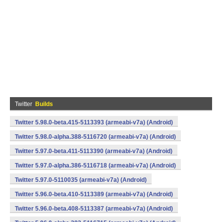
Twitter
Builds
Twitter 5.98.0-beta.415-5113393 (armeabi-v7a) (Android)
Twitter 5.98.0-alpha.388-5116720 (armeabi-v7a) (Android)
Twitter 5.97.0-beta.411-5113390 (armeabi-v7a) (Android)
Twitter 5.97.0-alpha.386-5116718 (armeabi-v7a) (Android)
Twitter 5.97.0-5110035 (armeabi-v7a) (Android)
Twitter 5.96.0-beta.410-5113389 (armeabi-v7a) (Android)
Twitter 5.96.0-beta.408-5113387 (armeabi-v7a) (Android)