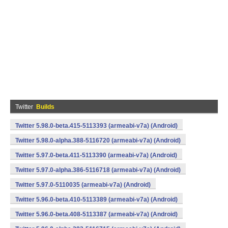
Twitter
Builds
Twitter 5.98.0-beta.415-5113393 (armeabi-v7a) (Android)
Twitter 5.98.0-alpha.388-5116720 (armeabi-v7a) (Android)
Twitter 5.97.0-beta.411-5113390 (armeabi-v7a) (Android)
Twitter 5.97.0-alpha.386-5116718 (armeabi-v7a) (Android)
Twitter 5.97.0-5110035 (armeabi-v7a) (Android)
Twitter 5.96.0-beta.410-5113389 (armeabi-v7a) (Android)
Twitter 5.96.0-beta.408-5113387 (armeabi-v7a) (Android)