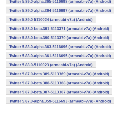
Twitter 5.89.0-alpha.365-5116698 (armeabi-v7a) (Android)
Twitter 5.89.0-alpha.364-5116697 (armeabi-v7a) (Android)
Twitter 5.89.0-5110024 (armeabi-v7a) (Android)
Twitter 5.88.0-beta.391-5113371 (armeabi-v7a) (Android)
Twitter 5.88.0-beta.390-5113370 (armeabi-v7a) (Android)
Twitter 5.88.0-alpha.363-5116696 (armeabi-v7a) (Android)
Twitter 5.88.0-alpha.361-5116695 (armeabi-v7a) (Android)
Twitter 5.88.0-5110023 (armeabi-v7a) (Android)
Twitter 5.87.0-beta.389-5113369 (armeabi-v7a) (Android)
Twitter 5.87.0-beta.388-5113368 (armeabi-v7a) (Android)
Twitter 5.87.0-beta.387-5113367 (armeabi-v7a) (Android)
Twitter 5.87.0-alpha.359-5116693 (armeabi-v7a) (Android)