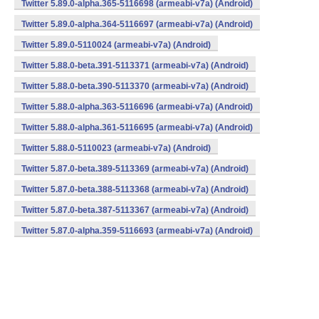
Twitter 5.89.0-alpha.365-5116698 (armeabi-v7a) (Android)
Twitter 5.89.0-alpha.364-5116697 (armeabi-v7a) (Android)
Twitter 5.89.0-5110024 (armeabi-v7a) (Android)
Twitter 5.88.0-beta.391-5113371 (armeabi-v7a) (Android)
Twitter 5.88.0-beta.390-5113370 (armeabi-v7a) (Android)
Twitter 5.88.0-alpha.363-5116696 (armeabi-v7a) (Android)
Twitter 5.88.0-alpha.361-5116695 (armeabi-v7a) (Android)
Twitter 5.88.0-5110023 (armeabi-v7a) (Android)
Twitter 5.87.0-beta.389-5113369 (armeabi-v7a) (Android)
Twitter 5.87.0-beta.388-5113368 (armeabi-v7a) (Android)
Twitter 5.87.0-beta.387-5113367 (armeabi-v7a) (Android)
Twitter 5.87.0-alpha.359-5116693 (armeabi-v7a) (Android)