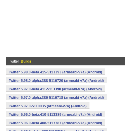
Twitter
Builds
Twitter 5.98.0-beta.415-5113393 (armeabi-v7a) (Android)
Twitter 5.98.0-alpha.388-5116720 (armeabi-v7a) (Android)
Twitter 5.97.0-beta.411-5113390 (armeabi-v7a) (Android)
Twitter 5.97.0-alpha.386-5116718 (armeabi-v7a) (Android)
Twitter 5.97.0-5110035 (armeabi-v7a) (Android)
Twitter 5.96.0-beta.410-5113389 (armeabi-v7a) (Android)
Twitter 5.96.0-beta.408-5113387 (armeabi-v7a) (Android)