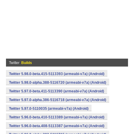
Twitter
Builds
Twitter 5.98.0-beta.415-5113393 (armeabi-v7a) (Android)
Twitter 5.98.0-alpha.388-5116720 (armeabi-v7a) (Android)
Twitter 5.97.0-beta.411-5113390 (armeabi-v7a) (Android)
Twitter 5.97.0-alpha.386-5116718 (armeabi-v7a) (Android)
Twitter 5.97.0-5110035 (armeabi-v7a) (Android)
Twitter 5.96.0-beta.410-5113389 (armeabi-v7a) (Android)
Twitter 5.96.0-beta.408-5113387 (armeabi-v7a) (Android)