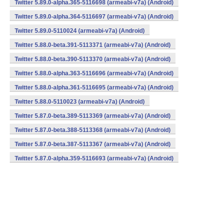
Twitter 5.89.0-alpha.365-5116698 (armeabi-v7a) (Android)
Twitter 5.89.0-alpha.364-5116697 (armeabi-v7a) (Android)
Twitter 5.89.0-5110024 (armeabi-v7a) (Android)
Twitter 5.88.0-beta.391-5113371 (armeabi-v7a) (Android)
Twitter 5.88.0-beta.390-5113370 (armeabi-v7a) (Android)
Twitter 5.88.0-alpha.363-5116696 (armeabi-v7a) (Android)
Twitter 5.88.0-alpha.361-5116695 (armeabi-v7a) (Android)
Twitter 5.88.0-5110023 (armeabi-v7a) (Android)
Twitter 5.87.0-beta.389-5113369 (armeabi-v7a) (Android)
Twitter 5.87.0-beta.388-5113368 (armeabi-v7a) (Android)
Twitter 5.87.0-beta.387-5113367 (armeabi-v7a) (Android)
Twitter 5.87.0-alpha.359-5116693 (armeabi-v7a) (Android)