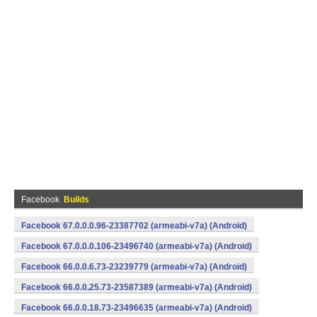
Facebook
Builds
Facebook 67.0.0.0.96-23387702 (armeabi-v7a) (Android)
Facebook 67.0.0.0.106-23496740 (armeabi-v7a) (Android)
Facebook 66.0.0.6.73-23239779 (armeabi-v7a) (Android)
Facebook 66.0.0.25.73-23587389 (armeabi-v7a) (Android)
Facebook 66.0.0.18.73-23496635 (armeabi-v7a) (Android)