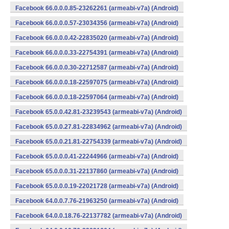
Facebook 66.0.0.0.85-23262261 (armeabi-v7a) (Android)
Facebook 66.0.0.0.57-23034356 (armeabi-v7a) (Android)
Facebook 66.0.0.0.42-22835020 (armeabi-v7a) (Android)
Facebook 66.0.0.0.33-22754391 (armeabi-v7a) (Android)
Facebook 66.0.0.0.30-22712587 (armeabi-v7a) (Android)
Facebook 66.0.0.0.18-22597075 (armeabi-v7a) (Android)
Facebook 66.0.0.0.18-22597064 (armeabi-v7a) (Android)
Facebook 65.0.0.42.81-23239543 (armeabi-v7a) (Android)
Facebook 65.0.0.27.81-22834962 (armeabi-v7a) (Android)
Facebook 65.0.0.21.81-22754339 (armeabi-v7a) (Android)
Facebook 65.0.0.0.41-22244966 (armeabi-v7a) (Android)
Facebook 65.0.0.0.31-22137860 (armeabi-v7a) (Android)
Facebook 65.0.0.0.19-22021728 (armeabi-v7a) (Android)
Facebook 64.0.0.7.76-21963250 (armeabi-v7a) (Android)
Facebook 64.0.0.18.76-22137782 (armeabi-v7a) (Android)